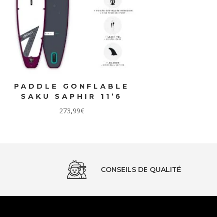
PADDLE GONFLABLE
SAKU SAPHIR 11’6
273,99
€
CONSEILS DE QUALITÉ