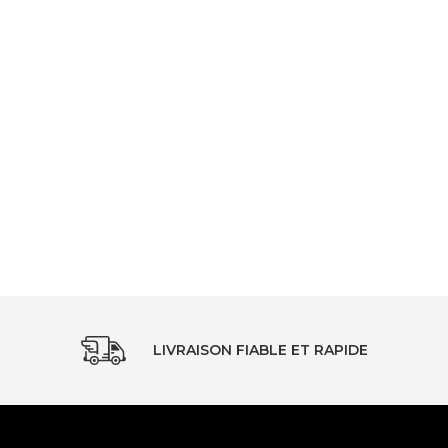
LIVRAISON FIABLE ET RAPIDE