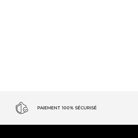
PAIEMENT 100% SÉCURISÉ